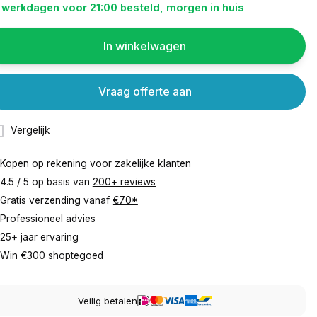
 werkdagen voor 21:00 besteld, morgen in huis
In winkelwagen
Vraag offerte aan
Vergelijk
Kopen op rekening voor
zakelijke klanten
4.5 / 5 op basis van
200+ reviews
Gratis verzending vanaf
€70*
Professioneel advies
25+ jaar ervaring
Win €300 shoptegoed
Veilig betalen