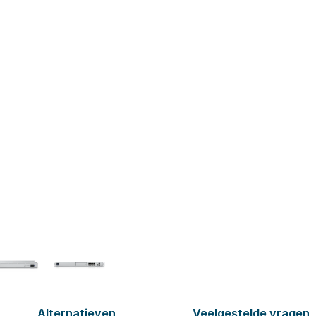
Alternatieven
Veelgestelde vragen