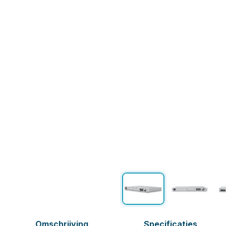
Omschrijving
Specificaties