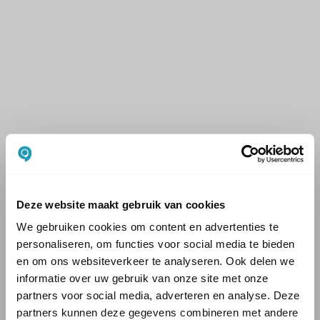
Deze website maakt gebruik van cookies
We gebruiken cookies om content en advertenties te
personaliseren, om functies voor social media te bieden
en om ons websiteverkeer te analyseren. Ook delen we
informatie over uw gebruik van onze site met onze
partners voor social media, adverteren en analyse. Deze
partners kunnen deze gegevens combineren met andere