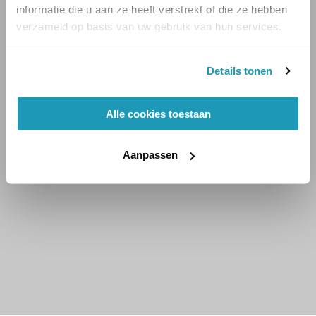
informatie die u aan ze heeft verstrekt of die ze hebben
verzameld op basis van uw gebruik van hun services.
Details tonen
Alle cookies toestaan
Aanpassen