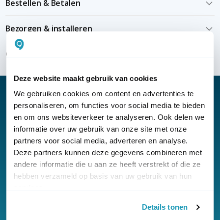
Bestellen & Betalen
Bezorgen & installeren
Over KommaGo
Deze website maakt gebruik van cookies
We gebruiken cookies om content en advertenties te
personaliseren, om functies voor social media te bieden
en om ons websiteverkeer te analyseren. Ook delen we
Nieuwsbrief
informatie over uw gebruik van onze site met onze
partners voor social media, adverteren en analyse.
Klantenservice
Deze partners kunnen deze gegevens combineren met
andere informatie die u aan ze heeft verstrekt of die ze
hebben verzameld op basis van uw gebruik van hun
services.
Details tonen
© Copyright KommaGo