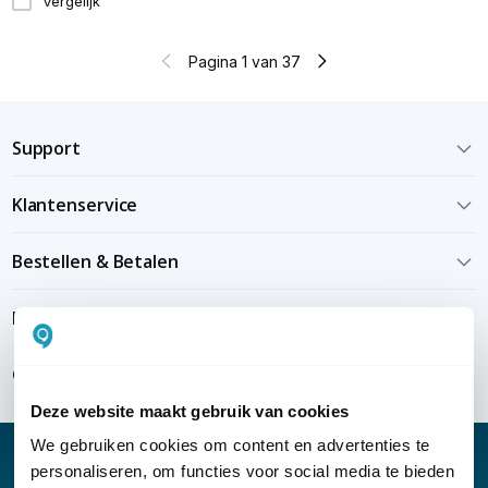
Vergelijk
Pagina 1 van 37
Support
Klantenservice
Bestellen & Betalen
Bezorgen & installeren
Over KommaGo
Deze website maakt gebruik van cookies
We gebruiken cookies om content en advertenties te
personaliseren, om functies voor social media te bieden