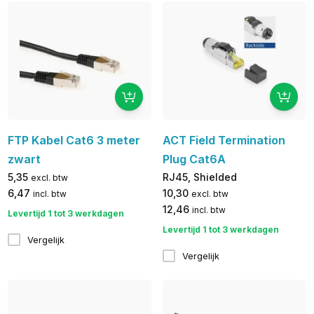
FTP Kabel Cat6 3 meter
ACT Field Termination
zwart
Plug Cat6A
5,35
RJ45, Shielded
excl. btw
6,47
10,30
incl. btw
excl. btw
12,46
incl. btw
Levertijd 1 tot 3 werkdagen
Levertijd 1 tot 3 werkdagen
Vergelijk
Vergelijk