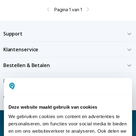
Pagina 1 van 1
Support
Klantenservice
Bestellen & Betalen
Bezorgen & installeren
Over KommaGo
Deze website maakt gebruik van cookies
We gebruiken cookies om content en advertenties te
personaliseren, om functies voor social media te bieden
en om ons websiteverkeer te analyseren. Ook delen we