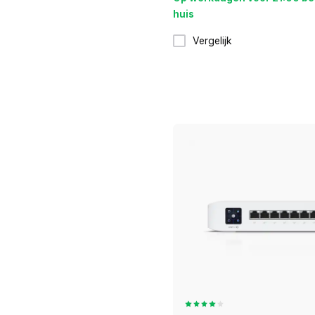
huis
Vergelijk