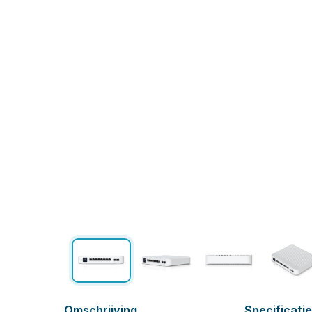
Omschrijving
Specificati