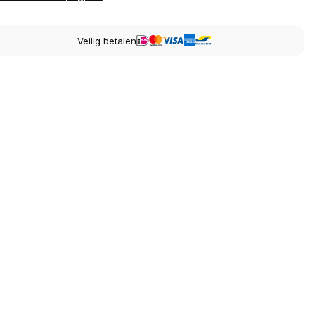
Veilig betalen