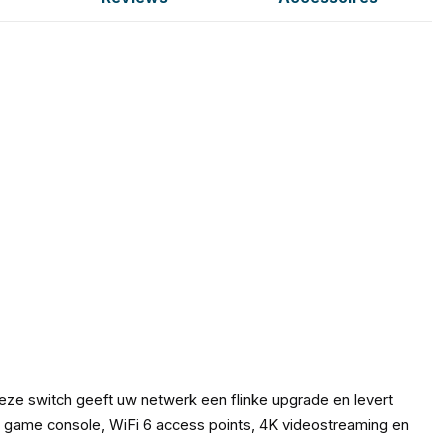
ze switch geeft uw netwerk een flinke upgrade en levert
, game console, WiFi 6 access points, 4K videostreaming en