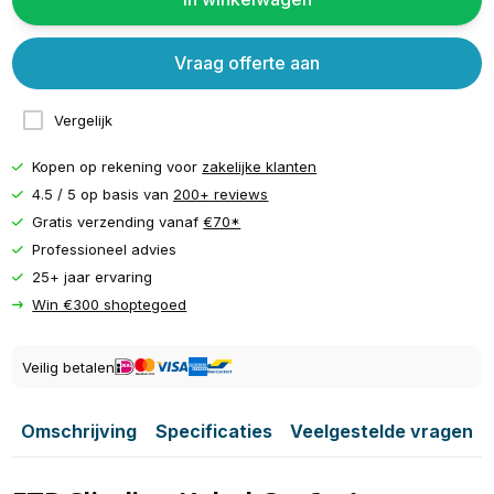
Vraag offerte aan
Vergelijk
Kopen op rekening voor
zakelijke klanten
4.5 / 5 op basis van
200+ reviews
Gratis verzending vanaf
€70*
Professioneel advies
25+ jaar ervaring
Win €300 shoptegoed
Veilig betalen
Omschrijving
Specificaties
Veelgestelde vragen