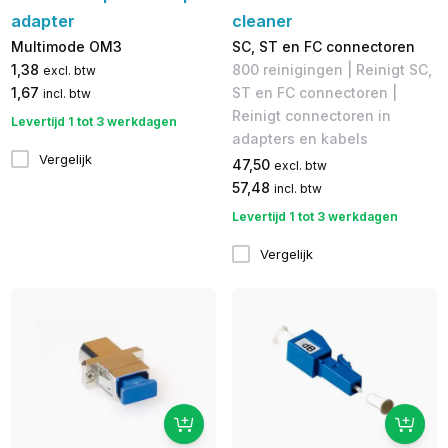
adapter
cleaner
Multimode OM3
SC, ST en FC connectoren
1,38
800 reinigingen | Reinigt SC,
excl. btw
1,67
ST en FC connectoren |
incl. btw
Reinigt connectoren in
Levertijd 1 tot 3 werkdagen
adapters en kabels
Vergelijk
47,50
excl. btw
57,48
incl. btw
Levertijd 1 tot 3 werkdagen
Vergelijk