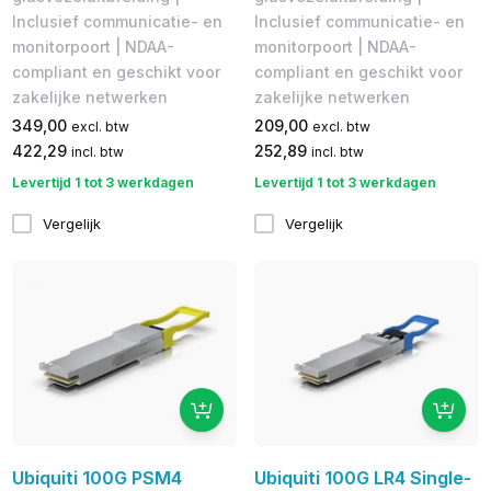
Inclusief communicatie- en
Inclusief communicatie- en
monitorpoort | NDAA-
monitorpoort | NDAA-
compliant en geschikt voor
compliant en geschikt voor
zakelijke netwerken
zakelijke netwerken
349,00
209,00
excl. btw
excl. btw
422,29
252,89
incl. btw
incl. btw
Levertijd 1 tot 3 werkdagen
Levertijd 1 tot 3 werkdagen
Vergelijk
Vergelijk
Ubiquiti 100G PSM4
Ubiquiti 100G LR4 Single-