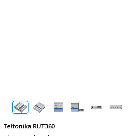
Teltonika RUT360