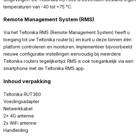
temperaturen van -40 tot +75 °C.
Remote Management System (RMS)
Via het Teltonika RMS (Remote Management System) heeft u
toegang tot uw Teltonika router(s) en kunt u deze binnen één
platform controleren en monitoren. Implementeer bijvoorbeeld
nieuwe configuratie-instellingen eenvoudig bij meerdere
Teltonika routers tegelijkertijd. RMS is ook toegankelijk via een
smartphone met de Teltonika RMS app.
Inhoud verpakking
Teltonika RUT360
Voedingsadapter
Netwerkkabel
2x 4G antenne
2x WiFi antenne
Handleiding