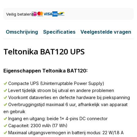
Veilig betalen
Omschrijving
Specificaties
Veelgestelde vragen
Teltonika BAT120 UPS
Eigenschappen Teltonika BAT120:
Compacte UPS (Uninterruptable Power Supply)
Levert tijdelijk stroom bij uitval en andere problemen
Voorkomt dataverlies en defecte hardware bij piekspanning
Overbruggingstijd maximaal 6 uur, afhankelijk van apparaat
en gebruik
Ingang en uitgang: beide 1x 4-pins DC connector
Capaciteit: 2300 mAh (17 Wh)
Maximaal uitgangsvermogen in batterij modus: 22 W/1.8 A