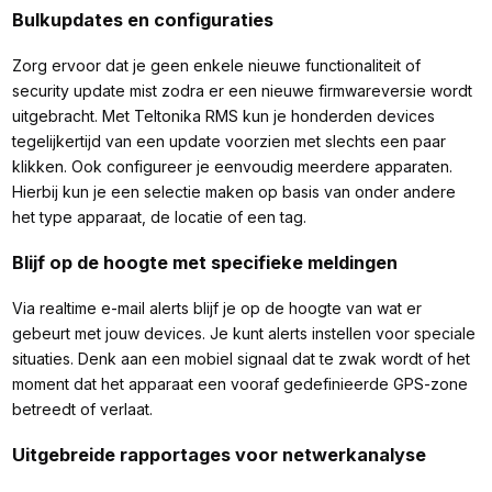
Bulkupdates en configuraties
Zorg ervoor dat je geen enkele nieuwe functionaliteit of
security update mist zodra er een nieuwe firmwareversie wordt
uitgebracht. Met Teltonika RMS kun je honderden devices
tegelijkertijd van een update voorzien met slechts een paar
klikken. Ook configureer je eenvoudig meerdere apparaten.
Hierbij kun je een selectie maken op basis van onder andere
het type apparaat, de locatie of een tag.
Blijf op de hoogte met specifieke meldingen
Via realtime e-mail alerts blijf je op de hoogte van wat er
gebeurt met jouw devices. Je kunt alerts instellen voor speciale
situaties. Denk aan een mobiel signaal dat te zwak wordt of het
moment dat het apparaat een vooraf gedefinieerde GPS-zone
betreedt of verlaat.
Uitgebreide rapportages voor netwerkanalyse