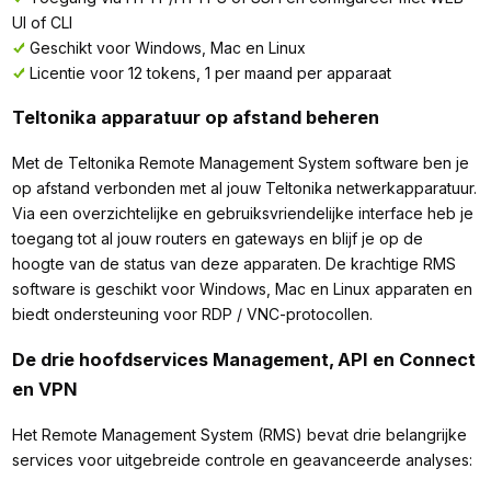
UI of CLI
Geschikt voor Windows, Mac en Linux
Licentie voor 12 tokens, 1 per maand per apparaat
Teltonika apparatuur op afstand beheren
Met de Teltonika Remote Management System software ben je
op afstand verbonden met al jouw Teltonika netwerkapparatuur.
Via een overzichtelijke en gebruiksvriendelijke interface heb je
toegang tot al jouw routers en gateways en blijf je op de
hoogte van de status van deze apparaten. De krachtige RMS
software is geschikt voor Windows, Mac en Linux apparaten en
biedt ondersteuning voor RDP / VNC-protocollen.
De drie hoofdservices Management, API en Connect
en VPN
Het Remote Management System (RMS) bevat drie belangrijke
services voor uitgebreide controle en geavanceerde analyses: