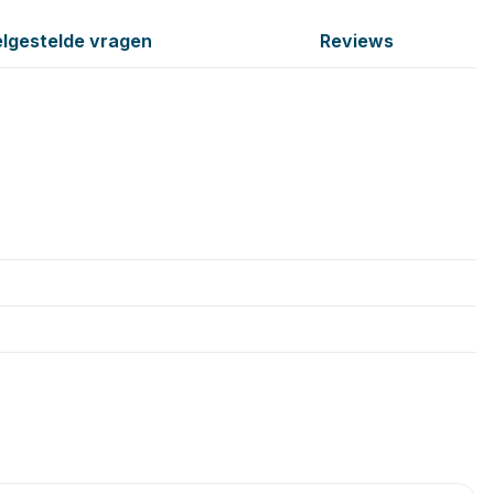
lgestelde vragen
Reviews