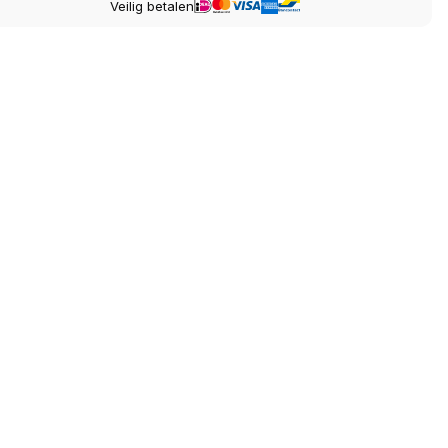
Veilig betalen