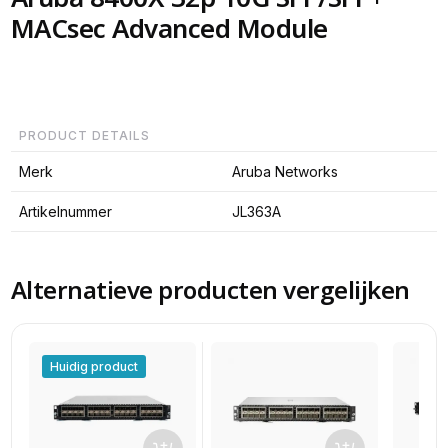
MACsec Advanced Module
PRODUCT DETAILS
Merk
Aruba Networks
Artikelnummer
JL363A
Alternatieve producten vergelijken
Huidig product