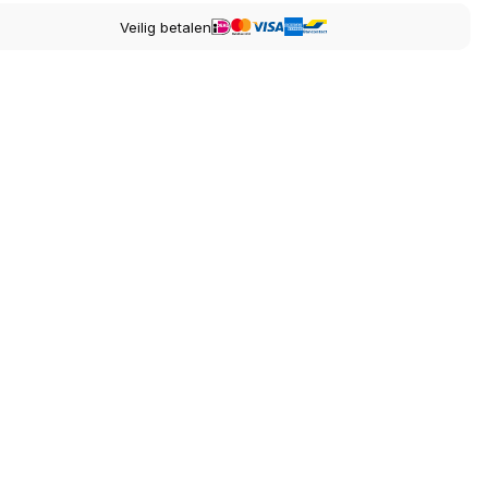
Veilig betalen