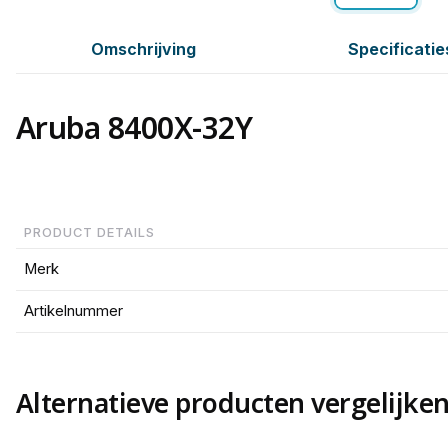
Omschrijving
Specificatie
Aruba 8400X-32Y
PRODUCT DETAILS
Merk
Artikelnummer
Alternatieve producten vergelijke