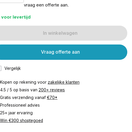
vraag een offerte aan.
 voor levertijd
In winkelwagen
Vraag offerte aan
Vergelijk
Kopen op rekening voor
zakelijke klanten
4.5 / 5 op basis van
200+ reviews
Gratis verzending vanaf
€70*
Professioneel advies
25+ jaar ervaring
Win €300 shoptegoed