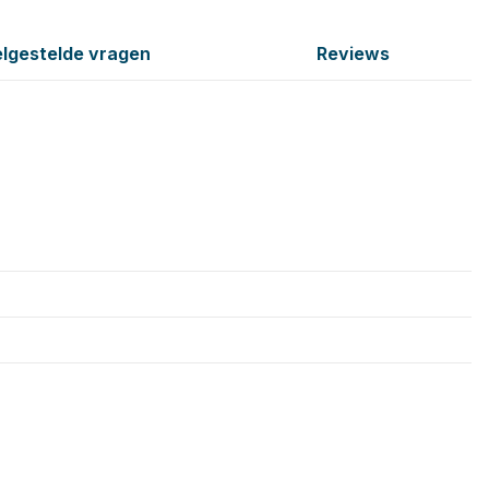
lgestelde vragen
Reviews