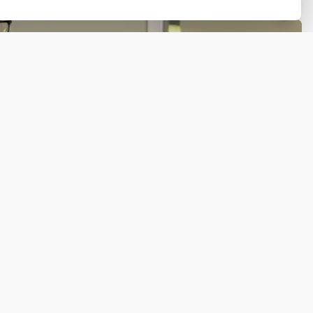
Stel hier je vraag