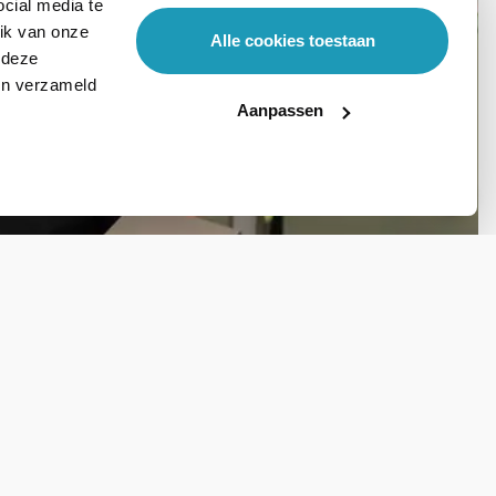
cial media te
ik van onze
Alle cookies toestaan
 deze
ben verzameld
Aanpassen