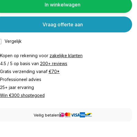
In winkelwagen
Vraag offerte aan
Vergelijk
Kopen op rekening voor
zakelijke klanten
4.5 / 5 op basis van
200+ reviews
Gratis verzending vanaf
€70*
Professioneel advies
25+ jaar ervaring
Win €300 shoptegoed
Veilig betalen