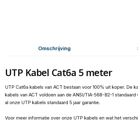
Omschrijving
UTP Kabel Cat6a 5 meter
UTP Cat6a kabels van ACT bestaan voor 100% uit koper. De ka
kabels van ACT voldoen aan de ANSI/TIA-568-B2-1 standaard w
al onze UTP kabels standaard 5 jaar garantie.
Voor meer informatie over onze UTP kabels en wat het verschi