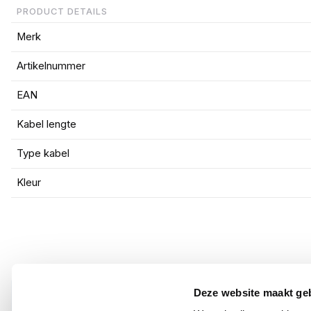
PRODUCT DETAILS
Merk
Artikelnummer
EAN
Kabel lengte
Type kabel
Kleur
Deze website maakt ge