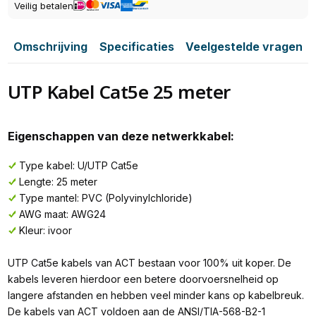
Veilig betalen
Omschrijving
Specificaties
Veelgestelde vragen
UTP Kabel Cat5e 25 meter
Eigenschappen van deze netwerkkabel:
Type kabel: U/UTP Cat5e
Lengte: 25 meter
Type mantel: PVC (Polyvinylchloride)
AWG maat: AWG24
Kleur: ivoor
UTP Cat5e kabels van ACT bestaan voor 100% uit koper. De
kabels leveren hierdoor een betere doorvoersnelheid op
langere afstanden en hebben veel minder kans op kabelbreuk.
De kabels van ACT voldoen aan de ANSI/TIA-568-B2-1