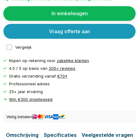
In winkelwagen
Vraag offerte aan
Vergelijk
Kopen op rekening voor
zakelijke klanten
4.5 / 5 op basis van
200+ reviews
Gratis verzending vanaf
€70*
Professioneel advies
25+ jaar ervaring
Win €300 shoptegoed
Veilig betalen
Omschrijving
Specificaties
Veelgestelde vragen