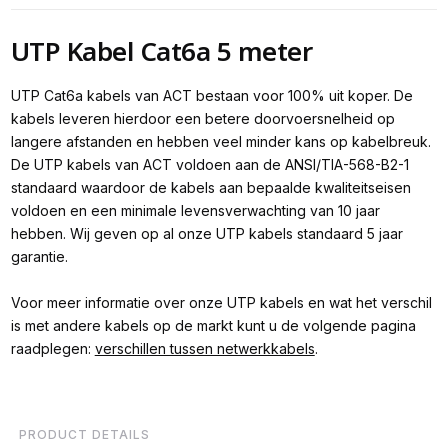
UTP Kabel Cat6a 5 meter
UTP Cat6a kabels van ACT bestaan voor 100% uit koper. De
kabels leveren hierdoor een betere doorvoersnelheid op
langere afstanden en hebben veel minder kans op kabelbreuk.
De UTP kabels van ACT voldoen aan de ANSI/TIA-568-B2-1
standaard waardoor de kabels aan bepaalde kwaliteitseisen
voldoen en een minimale levensverwachting van 10 jaar
hebben. Wij geven op al onze UTP kabels standaard 5 jaar
garantie.
Voor meer informatie over onze UTP kabels en wat het verschil
is met andere kabels op de markt kunt u de volgende pagina
raadplegen:
verschillen tussen netwerkkabels
.
PRODUCT DETAILS