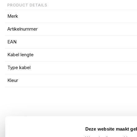
PRODUCT DETAILS
Merk
Artikelnummer
EAN
Kabel lengte
Type kabel
Kleur
Deze website maakt ge