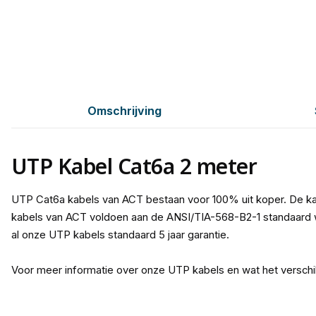
Omschrijving
UTP Kabel Cat6a 2 meter
UTP Cat6a kabels van ACT bestaan voor 100% uit koper. De ka
kabels van ACT voldoen aan de ANSI/TIA-568-B2-1 standaard w
al onze UTP kabels standaard 5 jaar garantie.
Voor meer informatie over onze UTP kabels en wat het verschi