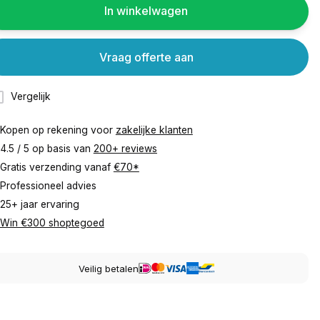
In winkelwagen
Vraag offerte aan
Vergelijk
Kopen op rekening voor
zakelijke klanten
4.5 / 5 op basis van
200+ reviews
Gratis verzending vanaf
€70*
Professioneel advies
25+ jaar ervaring
Win €300 shoptegoed
Veilig betalen