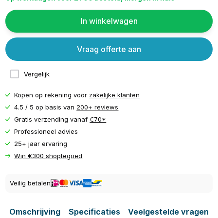
In winkelwagen
Vraag offerte aan
Vergelijk
Kopen op rekening voor
zakelijke klanten
4.5 / 5 op basis van
200+ reviews
Gratis verzending vanaf
€70*
Professioneel advies
25+ jaar ervaring
Win €300 shoptegoed
Veilig betalen
Omschrijving
Specificaties
Veelgestelde vragen