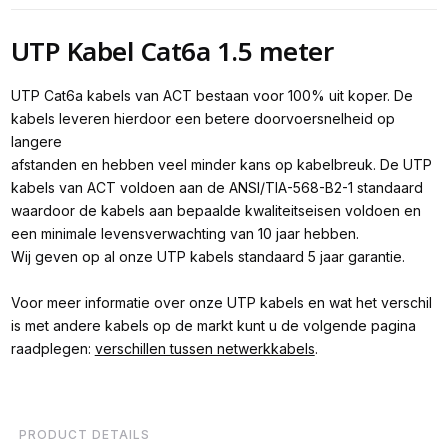
UTP Kabel Cat6a 1.5 meter
UTP Cat6a kabels van ACT bestaan voor 100% uit koper. De
kabels leveren hierdoor een betere doorvoersnelheid op
langere
afstanden en hebben veel minder kans op kabelbreuk. De UTP
kabels van ACT voldoen aan de ANSI/TIA-568-B2-1 standaard
waardoor de kabels aan bepaalde kwaliteitseisen voldoen en
een minimale levensverwachting van 10 jaar hebben.
Wij geven op al onze UTP kabels standaard 5 jaar garantie.
Voor meer informatie over onze UTP kabels en wat het verschil
is met andere kabels op de markt kunt u de volgende pagina
raadplegen:
verschillen tussen netwerkkabels
.
PRODUCT DETAILS