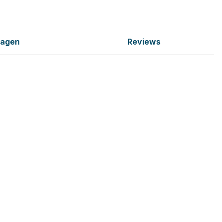
ragen
Reviews