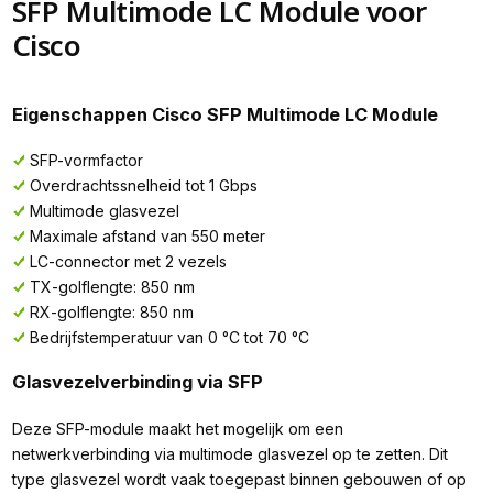
SFP Multimode LC Module voor
Cisco
Eigenschappen Cisco SFP Multimode LC Module
SFP-vormfactor
Overdrachtssnelheid tot 1 Gbps
Multimode glasvezel
Maximale afstand van 550 meter
LC-connector met 2 vezels
TX-golflengte: 850 nm
RX-golflengte: 850 nm
Bedrijfstemperatuur van 0 °C tot 70 °C
Glasvezelverbinding via SFP
Deze SFP-module maakt het mogelijk om een
netwerkverbinding via multimode glasvezel op te zetten. Dit
type glasvezel wordt vaak toegepast binnen gebouwen of op