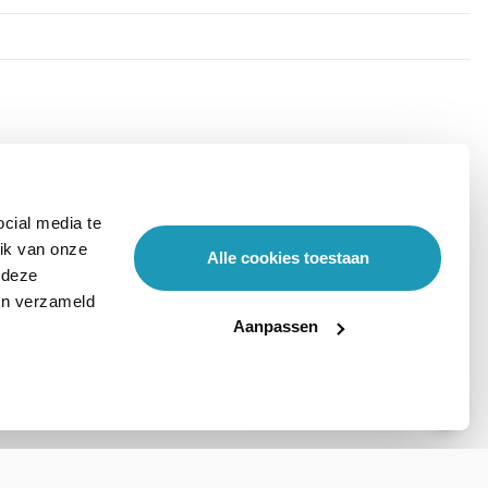
cial media te
ik van onze
Alle cookies toestaan
 deze
ben verzameld
Aanpassen