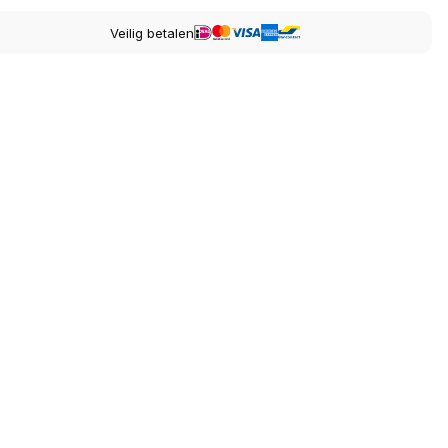
Veilig betalen