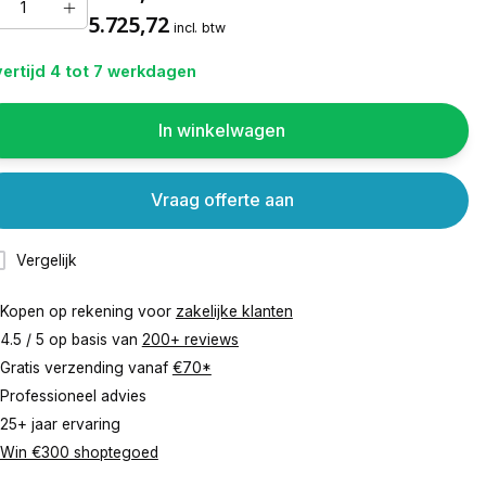
5.725,72
incl. btw
ertijd 4 tot 7 werkdagen
In winkelwagen
Vraag offerte aan
Vergelijk
Kopen op rekening voor
zakelijke klanten
4.5 / 5 op basis van
200+ reviews
Gratis verzending vanaf
€70*
Professioneel advies
25+ jaar ervaring
Win €300 shoptegoed