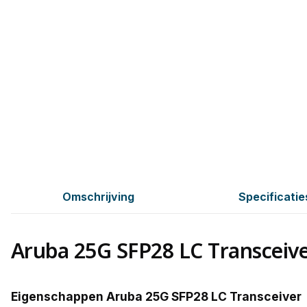
Omschrijving
Specificatie
Aruba 25G SFP28 LC Transceiv
Eigenschappen Aruba 25G SFP28 LC Transceiver