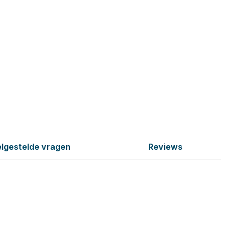
lgestelde vragen
Reviews