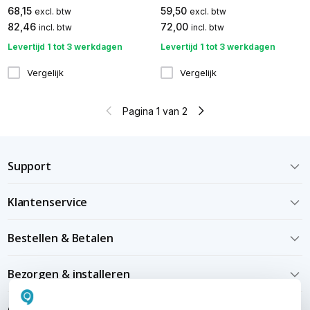
68,15
59,50
excl. btw
excl. btw
82,46
72,00
incl. btw
incl. btw
Levertijd 1 tot 3 werkdagen
Levertijd 1 tot 3 werkdagen
Vergelijk
Vergelijk
Pagina 1 van 2
Support
Klantenservice
Bestellen & Betalen
Bezorgen & installeren