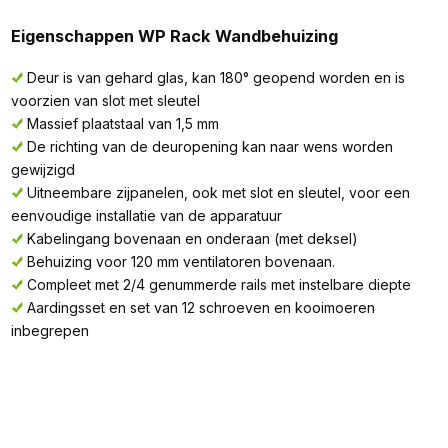
Eigenschappen WP Rack Wandbehuizing
Deur is van gehard glas, kan 180° geopend worden en is
voorzien van slot met sleutel
Massief plaatstaal van 1,5 mm
De richting van de deuropening kan naar wens worden
gewijzigd
Uitneembare zijpanelen, ook met slot en sleutel, voor een
eenvoudige installatie van de apparatuur
Kabelingang bovenaan en onderaan (met deksel)
Behuizing voor 120 mm ventilatoren bovenaan.
Compleet met 2/4 genummerde rails met instelbare diepte
Aardingsset en set van 12 schroeven en kooimoeren
inbegrepen