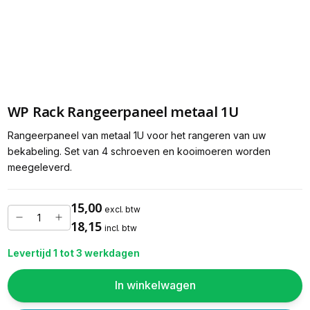
WP Rack Rangeerpaneel metaal 1U
Rangeerpaneel van metaal 1U voor het rangeren van uw
bekabeling. Set van 4 schroeven en kooimoeren worden
meegeleverd.
15,00
excl. btw
18,15
incl. btw
Levertijd 1 tot 3 werkdagen
In winkelwagen