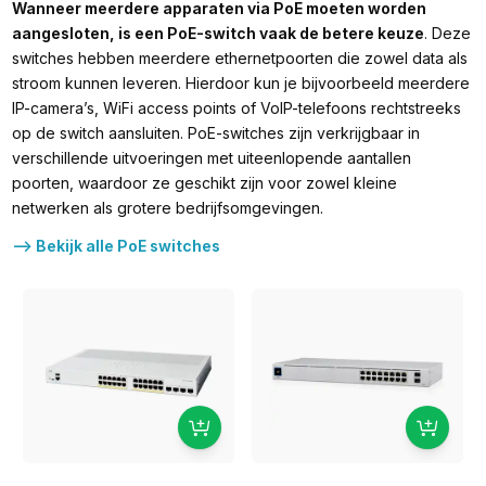
Wanneer meerdere apparaten via PoE moeten worden
aangesloten, is een PoE-switch vaak de betere keuze
. Deze
switches hebben meerdere ethernetpoorten die zowel data als
stroom kunnen leveren. Hierdoor kun je bijvoorbeeld meerdere
IP-camera’s, WiFi access points of VoIP-telefoons rechtstreeks
op de switch aansluiten. PoE-switches zijn verkrijgbaar in
verschillende uitvoeringen met uiteenlopende aantallen
poorten, waardoor ze geschikt zijn voor zowel kleine
netwerken als grotere bedrijfsomgevingen.
--> Bekijk alle PoE switches