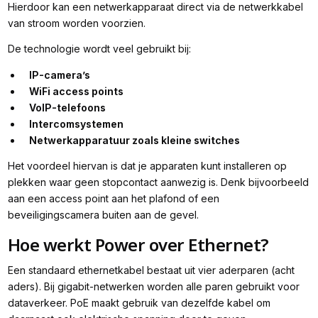
Hierdoor kan een netwerkapparaat direct via de netwerkkabel
van stroom worden voorzien.
De technologie wordt veel gebruikt bij:
IP-camera’s
WiFi access points
VoIP-telefoons
Intercomsystemen
Netwerkapparatuur zoals kleine switches
Het voordeel hiervan is dat je apparaten kunt installeren op
plekken waar geen stopcontact aanwezig is. Denk bijvoorbeeld
aan een access point aan het plafond of een
beveiligingscamera buiten aan de gevel.
Hoe werkt Power over Ethernet?
Een standaard ethernetkabel bestaat uit vier aderparen (acht
aders). Bij gigabit-netwerken worden alle paren gebruikt voor
dataverkeer. PoE maakt gebruik van dezelfde kabel om