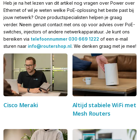
Heb je na het lezen van dit artikel nog vragen over Power over
Ethernet of wil je weten welke PoE-oplossing het beste past bij
jouw netwerk? Onze productspecialisten helpen je graag
verder. Neem gerust contact met ons op voor advies over PoE-
switches, injectors of andere netwerkapparatuur. Je kunt ons
bereiken via
telefoonnummer 030 669 1222
of een e-mail
sturen naar
info@routershop.nl
. We denken graag met je mee!
Cisco Meraki
Altijd stabiele WiFi met
Mesh Routers