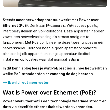
Steeds meer netwerkapparatuur werkt met Power over
Ethernet (PoE).
Denk aan IP-camera’s, WiFi access points,
intercomsystemen en VoIP-telefoons. Deze apparaten hebben
zowel een netwerkverbinding als stroom nodig om te
functioneren. Met PoE combineer je deze twee functies in één
netwerkkabel. Hierdoor hoef je geen apart stopcontact te
plaatsen bij elk apparaat en kun je apparatuur flexibel
installeren op locaties waar dat normaal lastig is.
In dit kennisblog lees je wat PoE precies is, hoe het werkt en
welke PoE-standaarden er vandaag de dag bestaan.
--> Ik wil direct meer weten
Wat is Power over Ethernet (PoE)?
Power over Ethernet is een technologie waarmee stroom en
data via dezelfde ethernetkabel worden verzonden.