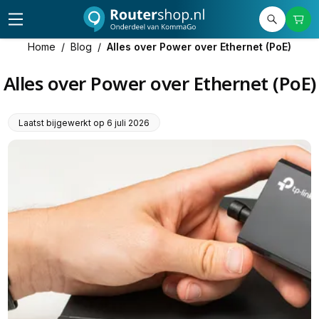
Home
/
Blog
/
Alles over Power over Ethernet (PoE)
Alles over Power over Ethernet (PoE)
Laatst bijgewerkt op
6 juli 2026