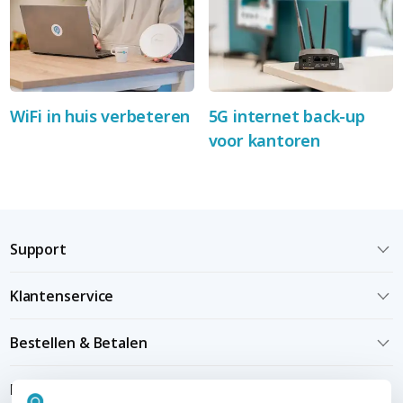
WiFi in huis verbeteren
5G internet back-up
voor kantoren
Support
Klantenservice
Bestellen & Betalen
Bezorgen & installeren