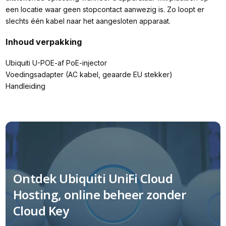
een locatie waar geen stopcontact aanwezig is. Zo loopt er
slechts één kabel naar het aangesloten apparaat.
Inhoud verpakking
Ubiquiti U-POE-af PoE-injector
Voedingsadapter (AC kabel, geaarde EU stekker)
Handleiding
Ontdek Ubiquiti UniFi Cloud
Hosting, online beheer zonder
Cloud Key