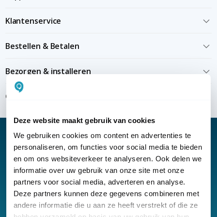
Klantenservice
Bestellen & Betalen
Bezorgen & installeren
Over KommaGo
Deze website maakt gebruik van cookies
We gebruiken cookies om content en advertenties te
personaliseren, om functies voor social media te bieden
en om ons websiteverkeer te analyseren. Ook delen we
Nieuwsbrief
informatie over uw gebruik van onze site met onze
partners voor social media, adverteren en analyse.
Klantenservice
Deze partners kunnen deze gegevens combineren met
andere informatie die u aan ze heeft verstrekt of die ze
hebben verzameld op basis van uw gebruik van hun