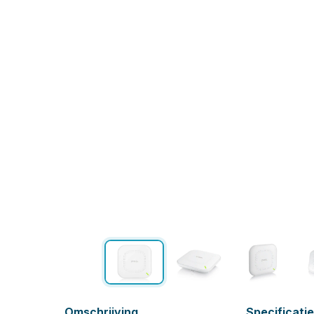
Omschrijving
Specificati