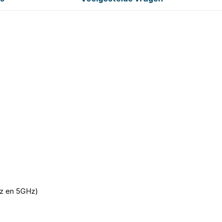
z en 5GHz)