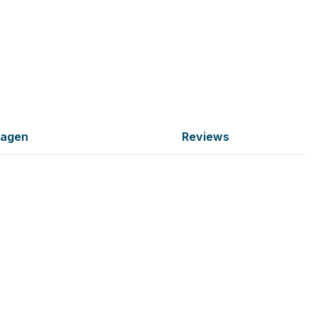
ragen
Reviews