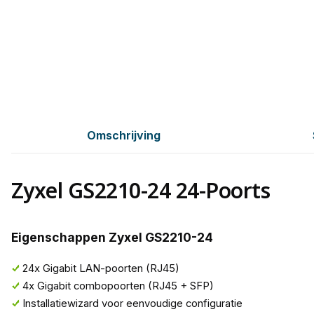
Omschrijving
Zyxel GS2210-24 24-Poorts
Eigenschappen Zyxel GS2210-24
24x Gigabit LAN-poorten (RJ45)
4x Gigabit combopoorten (RJ45 + SFP)
Installatiewizard voor eenvoudige configuratie