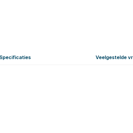
Specificaties
Veelgestelde v