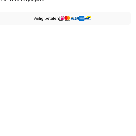
Veilig betalen