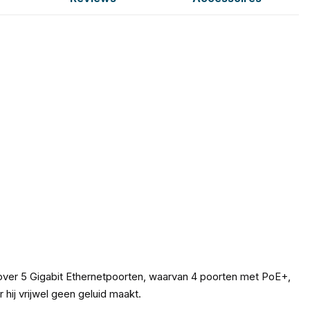
ver 5 Gigabit Ethernetpoorten, waarvan 4 poorten met PoE+,
hij vrijwel geen geluid maakt.