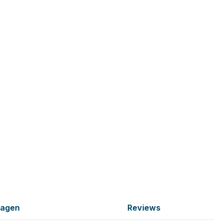
ragen
Reviews