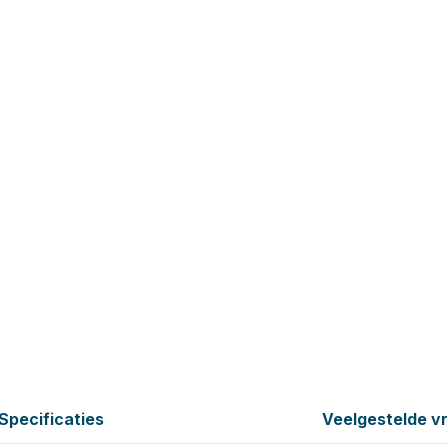
Specificaties
Veelgestelde v