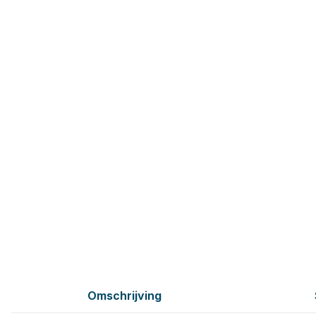
Omschrijving