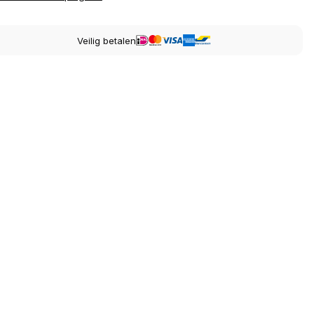
Veilig betalen