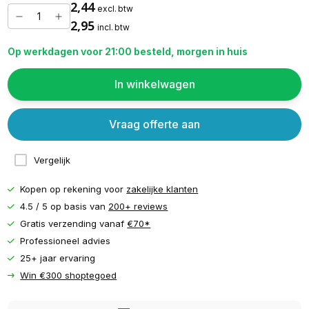
2,44
excl. btw
2,95
incl. btw
Op werkdagen voor 21:00 besteld, morgen in huis
In winkelwagen
Vraag offerte aan
Vergelijk
Kopen op rekening voor
zakelijke klanten
4.5 / 5 op basis van
200+ reviews
Gratis verzending vanaf
€70*
Professioneel advies
25+ jaar ervaring
Win €300 shoptegoed