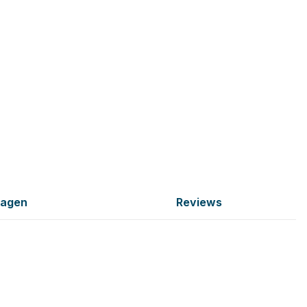
ragen
Reviews