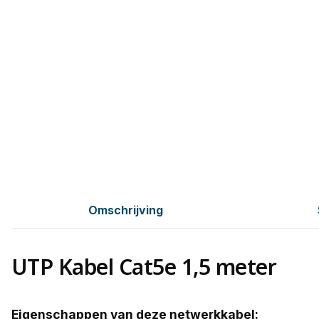
Omschrijving
UTP Kabel Cat5e 1,5 meter
Eigenschappen van deze netwerkkabel: