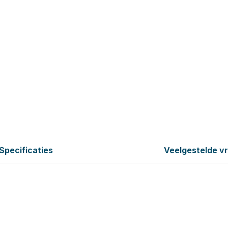
Specificaties
Veelgestelde v