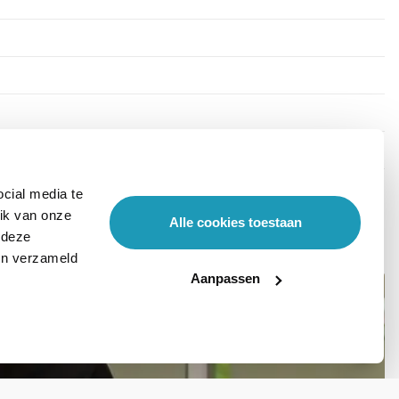
cial media te
ik van onze
Alle cookies toestaan
 deze
ben verzameld
Aanpassen