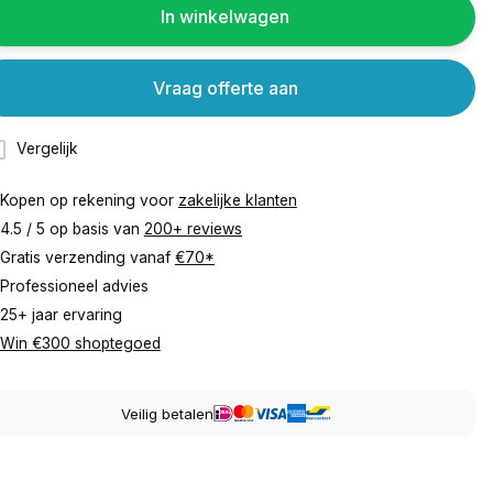
In winkelwagen
Vraag offerte aan
Vergelijk
Kopen op rekening voor
zakelijke klanten
4.5 / 5 op basis van
200+ reviews
Gratis verzending vanaf
€70*
Professioneel advies
25+ jaar ervaring
Win €300 shoptegoed
Veilig betalen