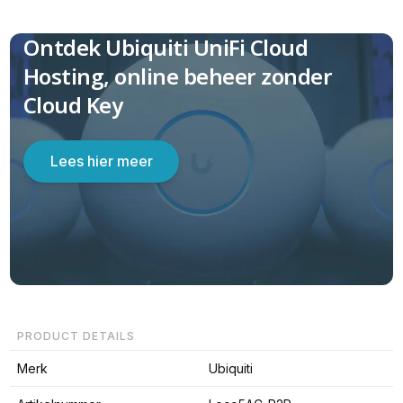
Ontdek Ubiquiti UniFi Cloud
Hosting, online beheer zonder
Cloud Key
Lees hier meer
PRODUCT DETAILS
Merk
Ubiquiti