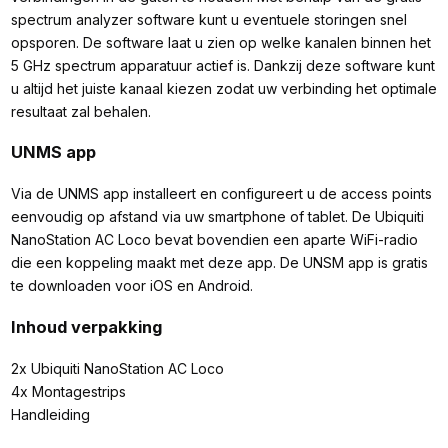
spectrum analyzer software kunt u eventuele storingen snel
opsporen. De software laat u zien op welke kanalen binnen het
5 GHz spectrum apparatuur actief is. Dankzij deze software kunt
u altijd het juiste kanaal kiezen zodat uw verbinding het optimale
resultaat zal behalen.
UNMS app
Via de UNMS app installeert en configureert u de access points
eenvoudig op afstand via uw smartphone of tablet. De Ubiquiti
NanoStation AC Loco bevat bovendien een aparte WiFi-radio
die een koppeling maakt met deze app. De UNSM app is gratis
te downloaden voor iOS en Android.
Inhoud verpakking
2x Ubiquiti NanoStation AC Loco
4x Montagestrips
Handleiding