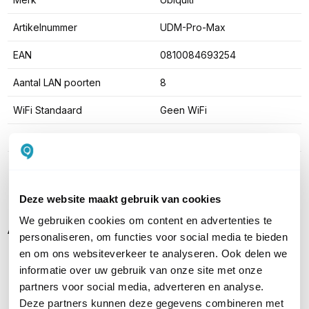
Artikelnummer
UDM-Pro-Max
EAN
0810084693254
Aantal LAN poorten
8
WiFi Standaard
Geen WiFi
Aantal WAN poorten
2
Toon meer
Deze website maakt gebruik van cookies
We gebruiken cookies om content en advertenties te
Alternatieven
personaliseren, om functies voor social media te bieden
en om ons websiteverkeer te analyseren. Ook delen we
informatie over uw gebruik van onze site met onze
partners voor social media, adverteren en analyse.
Deze partners kunnen deze gegevens combineren met