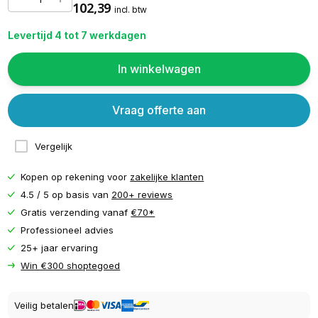
102,39
incl. btw
Levertijd 4 tot 7 werkdagen
In winkelwagen
Vraag offerte aan
Vergelijk
Kopen op rekening voor
zakelijke klanten
4.5 / 5 op basis van
200+ reviews
Gratis verzending vanaf
€70*
Professioneel advies
25+ jaar ervaring
Win €300 shoptegoed
Veilig betalen