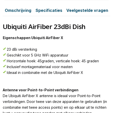
Omschrijving
Specificaties
Veelgestelde vragen
Ubiquiti AirFiber 23dBi Dish
Eigenschappen Ubiquiti AirFiber X
23 dBi versterking
Geschikt voor 5 GHz WiFi apparatuur
Horizontale hoek: 45graden, verticale hoek: 45 graden
Inclusief montagemateriaal voor masten
Ideaal in combinatie met de Ubiquiti AirFiber X
Antenne voor Point-to-Point verbindingen
De Ubiquiti AirFiber X antenne is ideaal voor Point-to-Point
verbindingen. Door twee van deze apparaten te gebruiken (in
combinatie met twee access points) en op elkaar uit te richten