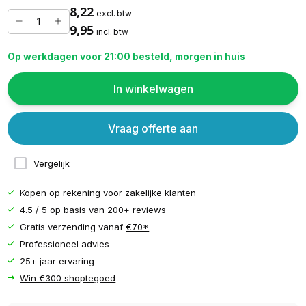
8,22
excl. btw
9,95
incl. btw
Op werkdagen voor 21:00 besteld, morgen in huis
In winkelwagen
Vraag offerte aan
Vergelijk
Kopen op rekening voor
zakelijke klanten
4.5 / 5 op basis van
200+ reviews
Gratis verzending vanaf
€70*
Professioneel advies
25+ jaar ervaring
Win €300 shoptegoed