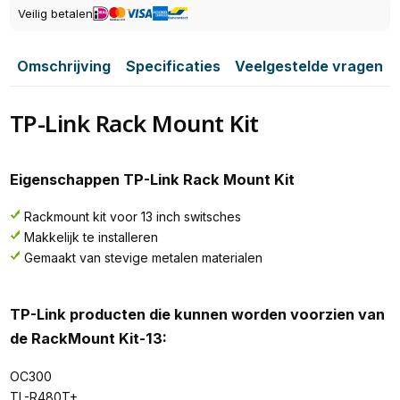
Veilig betalen
Omschrijving
Specificaties
Veelgestelde vragen
TP-Link Rack Mount Kit
Eigenschappen TP-Link Rack Mount Kit
Rackmount kit voor 13 inch switsches
Makkelijk te installeren
Gemaakt van stevige metalen materialen
TP-Link producten die kunnen worden voorzien van
de RackMount Kit-13:
OC300
TL-R480T+