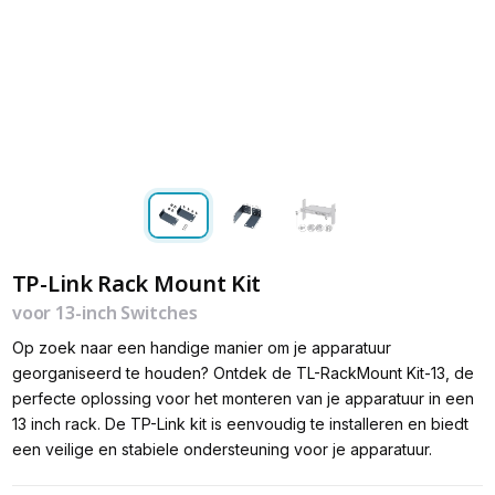
TP-Link Rack Mount Kit
voor 13-inch Switches
Op zoek naar een handige manier om je apparatuur
georganiseerd te houden? Ontdek de TL-RackMount Kit-13, de
perfecte oplossing voor het monteren van je apparatuur in een
13 inch rack. De TP-Link kit is eenvoudig te installeren en biedt
een veilige en stabiele ondersteuning voor je apparatuur.