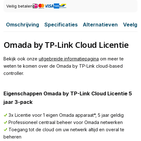
Veilig betalen
Omschrijving
Specificaties
Alternatieven
Veelge
Omada by TP-Link Cloud Licentie
Bekijk ook onze
uitgebreide informatiepagina
om meer te
weten te komen over de Omada by TP-Link cloud-based
controller.
Eigenschappen Omada by TP-Link Cloud Licentie 5
jaar 3-pack
3x Licentie voor 1 eigen Omada apparaat*, 5 jaar geldig
Professioneel centraal beheer voor Omada netwerken
Toegang tot de cloud om uw netwerk altijd en overal te
beheren