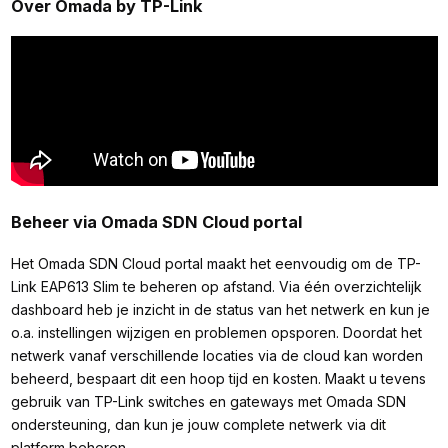
Over Omada by TP-Link
Beheer via Omada SDN Cloud portal
Het Omada SDN Cloud portal maakt het eenvoudig om de TP-
Link EAP613 Slim te beheren op afstand. Via één overzichtelijk
dashboard heb je inzicht in de status van het netwerk en kun je
o.a. instellingen wijzigen en problemen opsporen. Doordat het
netwerk vanaf verschillende locaties via de cloud kan worden
beheerd, bespaart dit een hoop tijd en kosten. Maakt u tevens
gebruik van TP-Link switches en gateways met Omada SDN
ondersteuning, dan kun je jouw complete netwerk via dit
platform beheren.