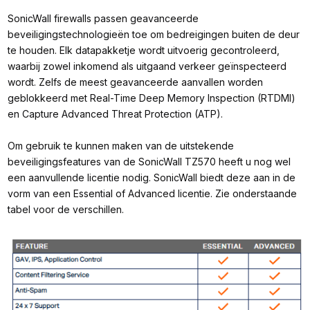
SonicWall firewalls passen geavanceerde
beveiligingstechnologieën toe om bedreigingen buiten de deur
te houden. Elk datapakketje wordt uitvoerig gecontroleerd,
waarbij zowel inkomend als uitgaand verkeer geïnspecteerd
wordt. Zelfs de meest geavanceerde aanvallen worden
geblokkeerd met Real-Time Deep Memory Inspection (RTDMI)
en Capture Advanced Threat Protection (ATP).
Om gebruik te kunnen maken van de uitstekende
beveiligingsfeatures van de SonicWall TZ570 heeft u nog wel
een aanvullende licentie nodig. SonicWall biedt deze aan in de
vorm van een Essential of Advanced licentie. Zie onderstaande
tabel voor de verschillen.