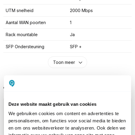
UTM snelheid
2000 Mbps
Aantal WAN poorten
1
Rack mountable
Ja
SFP Ondersteuning
SFP +
Toon meer
Alternatieve producten vergelijken
Deze website maakt gebruik van cookies
Huidig product
We gebruiken cookies om content en advertenties te
personaliseren, om functies voor social media te bieden
en om ons websiteverkeer te analyseren. Ook delen we