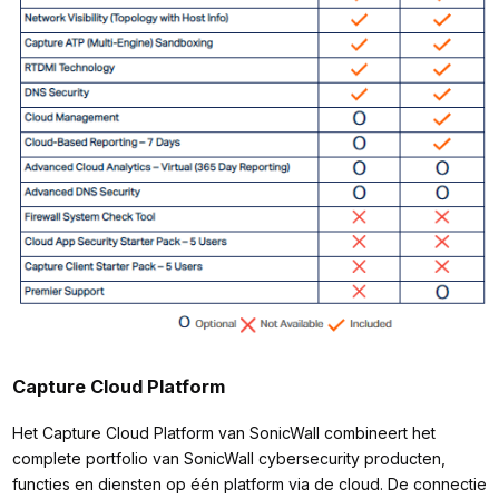
Capture Cloud Platform
Het Capture Cloud Platform van SonicWall combineert het
complete portfolio van SonicWall cybersecurity producten,
functies en diensten op één platform via de cloud. De connectie