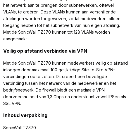
het netwerk aan te brengen door subnetwerken, oftewel
VLANs, te creëren. Deze VLANs kunnen aan verschillende
afdelingen worden toegewezen, zodat medewerkers alleen
toegang hebben tot het subnetwerk van hun eigen afdeling.
Met de SonicWall TZ370 kunnen tot 128 VLANs worden
aangemaakt.
Veilig op afstand verbinden via VPN
Met de SonicWall TZ370 kunnen medewerkers veilig op afstand
inloggen door maximaal 100 gelijktijdige Site-to-Site VPN-
verbindingen op te zetten. Dit creëert een beveiligde
verbinding tussen het netwerk van de medewerker en het
bedrijfsnetwerk. De firewall biedt een maximale VPN-
doorvoersnelheid van 1,3 Gbps en ondersteunt zowel IPSec als
SSL VPN.
Inhoud verpakking
SonicWall TZ370