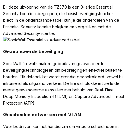
Bij deze uitvoering van de TZ370 is een 3-jarige Essential
Security-licentie inbegrepen, die basisbeveiligingsfuncties
biedt. In de onderstaande tabel kun je de onderdelen van de
Essential Security-licentie bekijken en vergelijken met de
Advanced Security-licentie.
Geavanceerde beveiliging
SonicWall firewalls maken gebruik van geavanceerde
beveiligingstechnologieën om bedreigingen effectief buiten te
houden. Elk datapakket wordt grondig gecontroleerd, zowel bij
inkomend als uitgaand verkeer. De firewall blokkeert zelfs de
meest geavanceerde aanvallen met behulp van Real-Time
Deep Memory Inspection (RTDMI) en Capture Advanced Threat
Protection (ATP).
Gescheiden netwerken met VLAN
Voor bedrijven kan het handig zijn om virtuele scheidingen in