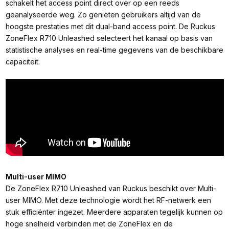
schakelt het access point direct over op een reeds
geanalyseerde weg. Zo genieten gebruikers altijd van de
hoogste prestaties met dit dual-band access point. De Ruckus
ZoneFlex R710 Unleashed selecteert het kanaal op basis van
statistische analyses en real-time gegevens van de beschikbare
capaciteit.
Multi-user MIMO
De ZoneFlex R710 Unleashed van Ruckus beschikt over Multi-
user MIMO. Met deze technologie wordt het RF-netwerk een
stuk efficiënter ingezet. Meerdere apparaten tegelijk kunnen op
hoge snelheid verbinden met de ZoneFlex en de