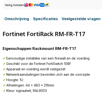
Veilig betalen
Omschrijving
Specificaties
Veelgestelde vragen
Fortinet FortiRack RM-FR-T17
Eigenschappen Rackmount RM-FR-T17
Eenvoudige installatie van een firewall en de voeding
Geschikt voor de Fortinet FortiSwitch 108F
Apparaat en voeding wordt vastgezet
Netwerkaansluitingen bevinden zich aan de voorzijde
Hoogte: 1U
Afmetingen: 44 x 483 x 216mm
Kleur: signaalwit, RAL9003