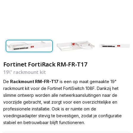
Fortinet FortiRack RM-FR-T17
19\" rackmount kit
De
Rackmount RM-FR-T17
is een op maat gemaakte 19"
rackmount kit voor de Fortinet FortiSwitch 108F. Dankzij het
slimme ontwerp worden alle netwerkaansluitingen naar de
voorzijde gebracht, wat zorgt voor een overzichtelijke en
professionele installatie. Ook is er ruimte om de
voedingsadapter stevig te bevestigen, zodat je configuratie
stabiel en betrouwbaar blijft functioneren.