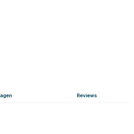
ragen
Reviews