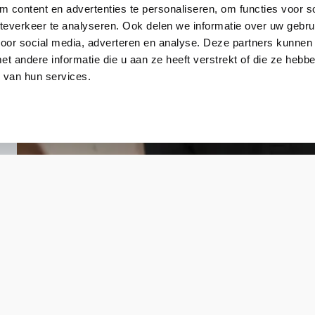
 content en advertenties te personaliseren, om functies voor so
everkeer te analyseren. Ook delen we informatie over uw gebru
voor social media, adverteren en analyse. Deze partners kunnen
 andere informatie die u aan ze heeft verstrekt of die ze heb
 van hun services.