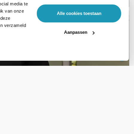
cial media te
ik van onze
Alle cookies toestaan
 deze
ben verzameld
Aanpassen