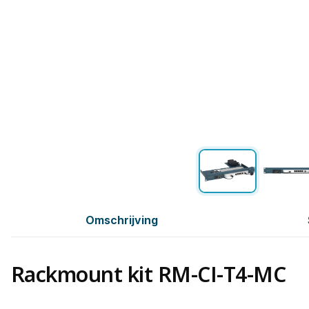
Omschrijving
Rackmount kit RM-CI-T4-MC