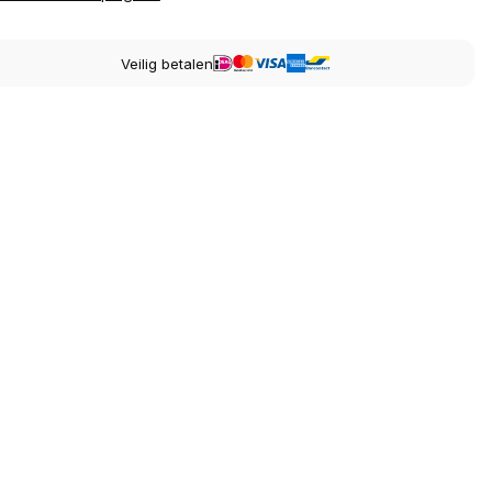
Veilig betalen