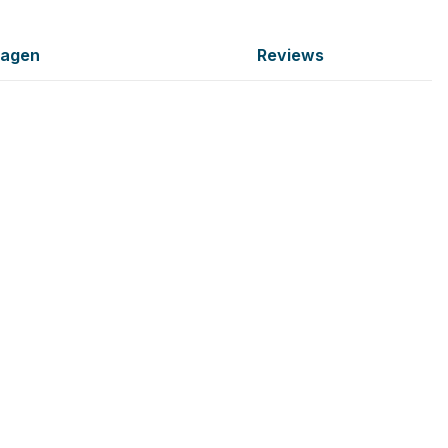
ragen
Reviews