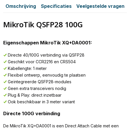
Omschrijving
Specificaties
Veelgestelde vragen
MikroTik QSFP28 100G
Eigenschappen MikroTik XQ+DA0001:
Directe 40/100G verbinding via QSFP28
Geschikt voor CCR2216 en CRS504
Kabellengte: 1 meter
Flexibel ontwerp, eenvoudig te plaatsen
Geïntegreerde QSFP28-modules
Geen extra transceivers nodig
Plug & Play: direct inzetbaar
Ook beschikbaar in 3 meter variant
Directe 100G verbinding
De MikroTik XQ+DA0001 is een Direct Attach Cable met een