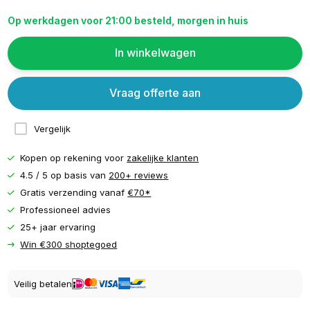
Op werkdagen voor 21:00 besteld, morgen in huis
In winkelwagen
Vraag offerte aan
Vergelijk
Kopen op rekening voor
zakelijke klanten
4.5 / 5 op basis van
200+ reviews
Gratis verzending vanaf
€70*
Professioneel advies
25+ jaar ervaring
Win €300 shoptegoed
Veilig betalen