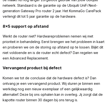
netwerk. Standaard is de garantie op de Ubiquiti UniFi Next-
generation Gateway Pro router 2 jaar. Het KommaGo CarePack
verlengt dit tot 5 jaar garantie op de hardware.
8x5 support op afstand
Werkt de router niet? Hardwareproblemen nemen wij met
prioriteit in behandeling. Eerst brengen we het probleem in kaart
en proberen we om de storing op afstand op te lossen. Blijkt dit
niet voldoende en is de router echt defect? Dan regelen we
een Advanced Replacement.
Vervangend product bij defect
Komen we tot de conclusie dat de hardware defect is? Dan
ontvang je een vervangend product. Wij sturen je binnen een
werkdag nog een nieuw exemplaar of een gelijkwaardig
alternatief. Deze bij ons ophalen kan in overleg. Jij zorgt dat de
kapotte router binnen 30 dagen bij ons terug is.